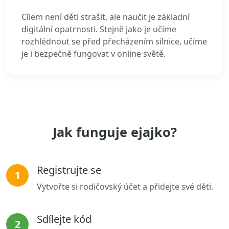
Cílem není děti strašit, ale naučit je základní
digitální opatrnosti. Stejně jako je učíme
rozhlédnout se před přecházením silnice, učíme
je i bezpečně fungovat v online světě.
Jak funguje ejajko?
Registrujte se
1
Vytvořte si rodičovský účet a přidejte své děti.
Sdílejte kód
2