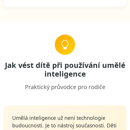
Jak vést dítě při používání umělé
inteligence
Praktický průvodce pro rodiče
Umělá inteligence už není technologie
budoucnosti. Je to nástroj současnosti. Děti