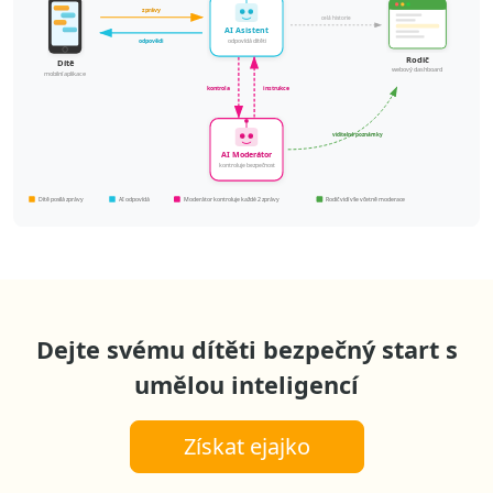
Dejte svému dítěti bezpečný start s
umělou inteligencí
Získat ejajko