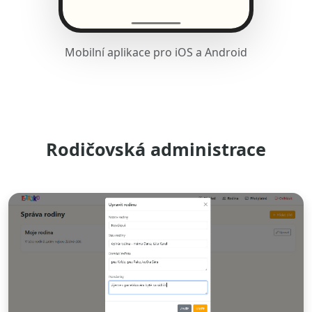
Mobilní aplikace pro iOS a Android
Rodičovská administrace