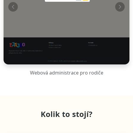
Webová administrace pro rodiče
Kolik to stojí?