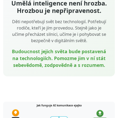
Umělá inteligence není hrozba.
Hrozbou je nepřipravenost.
Děti nepotřebují svět bez technologií. Potřebují
rodiče, kteří je jím provedou. Stejně jako je
učíme přecházet silnici, učíme je i pohybovat se
bezpečně v digitálním světě.
Budoucnost jejich světa bude postavená
na technologiích. Pomozme jim v ní stát
sebevědomě, zodpovědně a s rozumem.