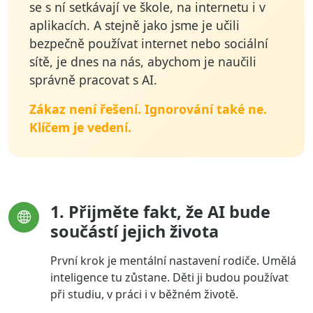
se s ní setkávají ve škole, na internetu i v
aplikacích. A stejně jako jsme je učili
bezpečně používat internet nebo sociální
sítě, je dnes na nás, abychom je naučili
správně pracovat s AI.
Zákaz není řešení. Ignorování také ne.
Klíčem je vedení.
1. Přijměte fakt, že AI bude
součástí jejich života
První krok je mentální nastavení rodiče. Umělá
inteligence tu zůstane. Děti ji budou používat
při studiu, v práci i v běžném životě.