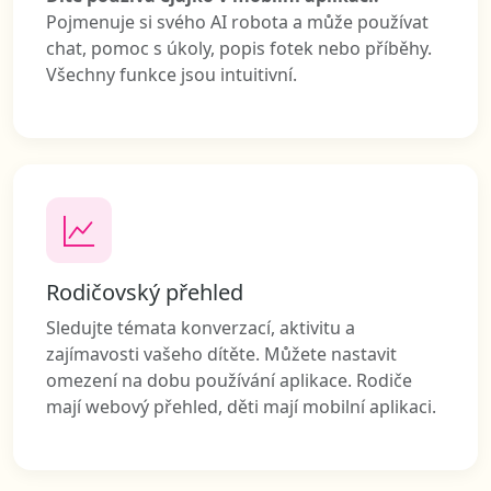
Pojmenuje si svého AI robota a může používat
chat, pomoc s úkoly, popis fotek nebo příběhy.
Všechny funkce jsou intuitivní.
Rodičovský přehled
Sledujte témata konverzací, aktivitu a
zajímavosti vašeho dítěte. Můžete nastavit
omezení na dobu používání aplikace. Rodiče
mají webový přehled, děti mají mobilní aplikaci.